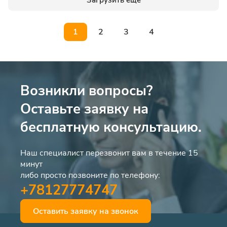
1
2
3
4
Возникли вопросы?
Оставьте заявку на
бесплатную консультацию.
Наш специалист перезвонит вам в течение 15
минут
либо просто позвоните по телефону:
+78127774747
Оставить заявку на звонок