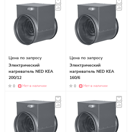
Цена по запросу
Цена по запросу
Электрический
Электрический
нагреватель NED KEA
нагреватель NED KEA
200/12
160/6
Нет в наличии
Нет в наличии
0
0