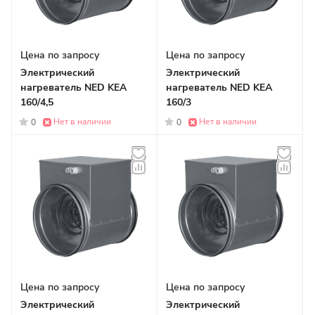
Цена по запросу
Цена по запросу
Электрический
Электрический
нагреватель NED KEA
нагреватель NED KEA
160/4,5
160/3
Нет в наличии
Нет в наличии
0
0
Цена по запросу
Цена по запросу
Электрический
Электрический