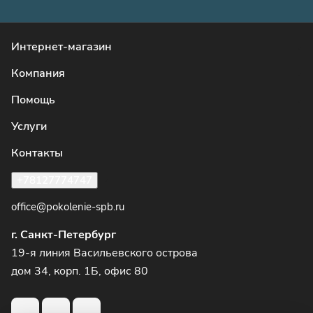
Интернет-магазин
Компания
Помощь
Услуги
Контакты
+78127774747
office@pokolenie-spb.ru
г. Санкт-Петербург
19-я линия Васильевского острова
дом 34, корп. 1Б, офис 80