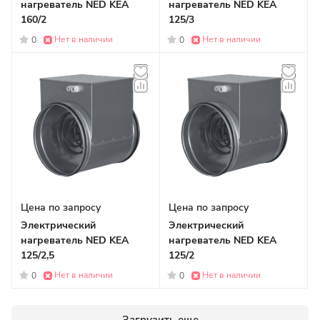
нагреватель NED KEA
нагреватель NED KEA
160/2
125/3
Нет в наличии
Нет в наличии
0
0
Цена по запросу
Цена по запросу
Электрический
Электрический
нагреватель NED KEA
нагреватель NED KEA
125/2,5
125/2
Нет в наличии
Нет в наличии
0
0
Загрузить еще