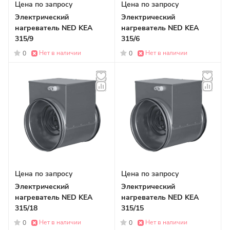
Цена по запросу
Цена по запросу
Электрический
Электрический
нагреватель NED KEA
нагреватель NED KEA
315/9
315/6
Нет в наличии
Нет в наличии
0
0
Цена по запросу
Цена по запросу
Электрический
Электрический
нагреватель NED KEA
нагреватель NED KEA
315/18
315/15
Нет в наличии
Нет в наличии
0
0