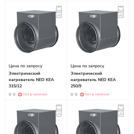
Цена по запросу
Цена по запросу
Электрический
Электрический
нагреватель NED KEA
нагреватель NED KEA
315/12
250/9
Нет в наличии
Нет в наличии
0
0