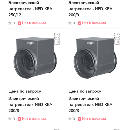
Электрический
Электрический
нагреватель NED KEA
нагреватель NED KEA
250/12
200/9
Нет в наличии
Нет в наличии
0
0
Цена по запросу
Цена по запросу
Электрический
Электрический
нагреватель NED KEA
нагреватель NED KEA
200/6
200/3
Нет в наличии
Нет в наличии
0
0