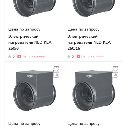
Цена по запросу
Цена по запросу
Электрический
Электрический
нагреватель NED KEA
нагреватель NED KEA
250/6
250/15
Нет в наличии
Нет в наличии
0
0
Цена по запросу
Цена по запросу