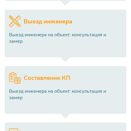
Выезд инженера
Выезд инженера на объект: консультация и
замер
Составление КП
Выезд инженера на объект: консультация и
замер