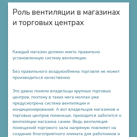
Роль вентиляции в магазинах
и торговых центрах
Каждый магазин должен иметь правильно
установленную систему вентиляции.
Без правильного воздухообмена торговля не может
производиться качественно.
Это давно поняли владельцы крупных торговых
центров, поэтому в таких мега моллах уже
предусмотрена система вентиляции и
кондиционирования. А вот владельцов магазинов и
торговых центров поменьше, приходится заботится о
вентиляции магазина самим. Ведь вентиляция
помещений торгового зала напрямую повлияет на
создание благоприятного климата для работников и