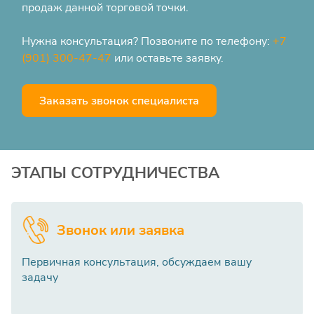
продаж данной торговой точки.
Нужна консультация? Позвоните по телефону:
+7
(901) 300-47-47
или оставьте заявку.
Заказать звонок специалиста
ЭТАПЫ СОТРУДНИЧЕСТВА
Звонок или заявка
Первичная консультация, обсуждаем вашу
задачу