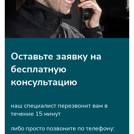
Оставьте заявку на
бесплатную
консультацию
наш специалист перезвонит вам в
течение 15 минут
либо просто позвоните по телефону: