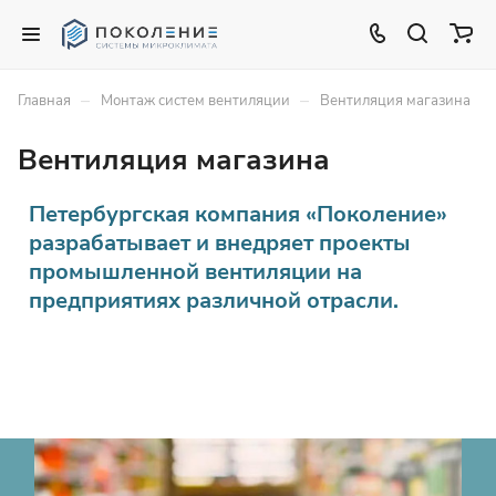
–
–
Главная
Монтаж систем вентиляции
Вентиляция магазина
Вентиляция магазина
Петербургская компания «Поколение»
разрабатывает и внедряет проекты
промышленной вентиляции на
предприятиях различной отрасли.