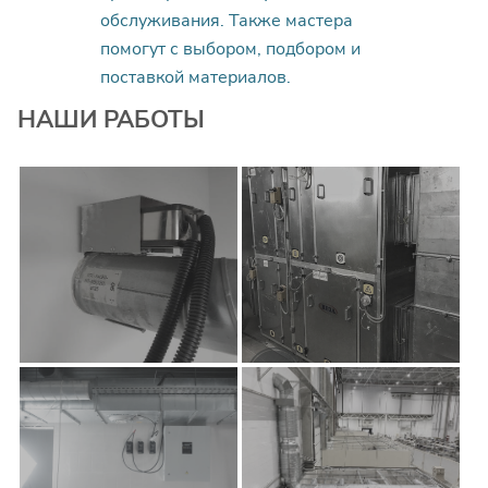
обслуживания. Также мастера
помогут с выбором, подбором и
поставкой материалов.
НАШИ РАБОТЫ