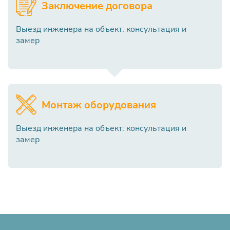
Заключение договора
Выезд инженера на объект: консультация и
замер
Монтаж оборудования
Выезд инженера на объект: консультация и
замер