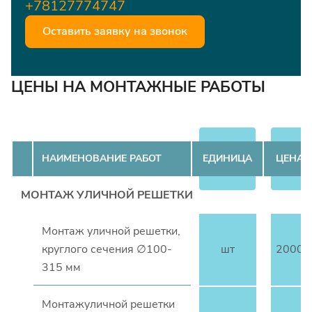
+78127774747
Оставить заявку на звонок
ЦЕНЫ НА МОНТАЖНЫЕ РАБОТЫ
НАИМЕНОВАНИЕ РАБОТ
ЕДИНИЦА
ЦЕНА
МОНТАЖ УЛИЧНОЙ РЕШЕТКИ
Монтаж уличной решетки,
круглого сечения ∅100-
шт
2000
315 мм
Монтажуличной решетки