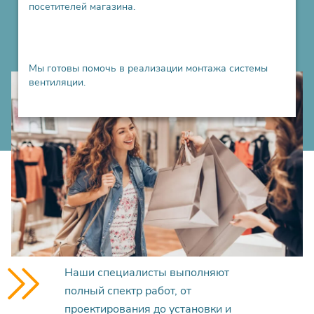
посетителей магазина.
Мы готовы помочь в реализации монтажа системы
вентиляции.
Наши специалисты выполняют
полный спектр работ, от
проектирования до установки и